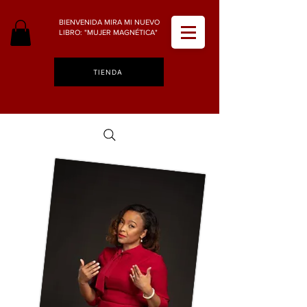
BIENVENIDA MIRA MI NUEVO
LIBRO: "MUJER MAGNÉTICA"
TIENDA