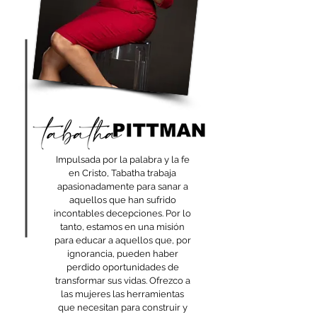
Impulsada por la palabra y la fe
en Cristo, Tabatha trabaja
apasionadamente para sanar a
aquellos que han sufrido
incontables decepciones. Por lo
tanto, estamos en una misión
para educar a aquellos que, por
ignorancia, pueden haber
perdido oportunidades de
transformar sus vidas. Ofrezco a
las mujeres las herramientas
que necesitan para construir y